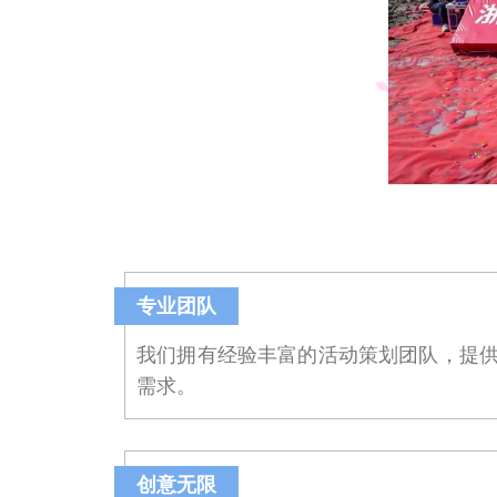
专业团队
我们拥有经验丰富的活动策划团队，提
需求。
创意无限