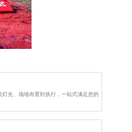
美灯光、场地布置到执行，一站式满足您的