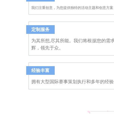
我们注重创意，为您提供独特的活动主题和创意方案
定制服务
为其所想,尽其所能。我们将根据您的需
辉，领先于众。
经验丰富
拥有大型国际赛事策划执行和多年的经验