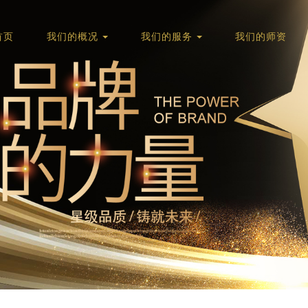
首页
我们的概况
我们的服务
我们的师资