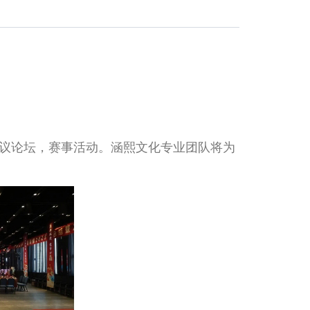
议论坛，赛事活动。涵熙文化专业团队将为