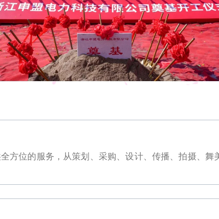
供全方位的服务，从策划、采购、设计、传播、拍摄、舞