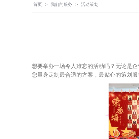
首页
>
我们的服务
>
活动策划
想要举办一场令人难忘的活动吗？无论是企
您量身定制最合适的方案，最贴心的策划服