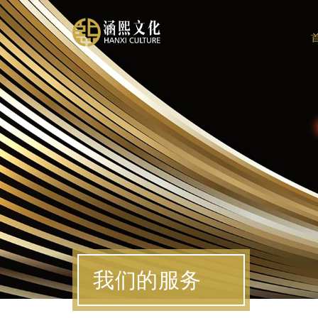
我们的服务