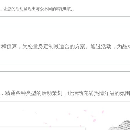
，让您的活动呈现出与众不同的精彩时刻。
求和预算，为您量身定制最适合的方案。通过活动，为品
，精通各种类型的活动
策划
，让活动充满热情洋溢的氛