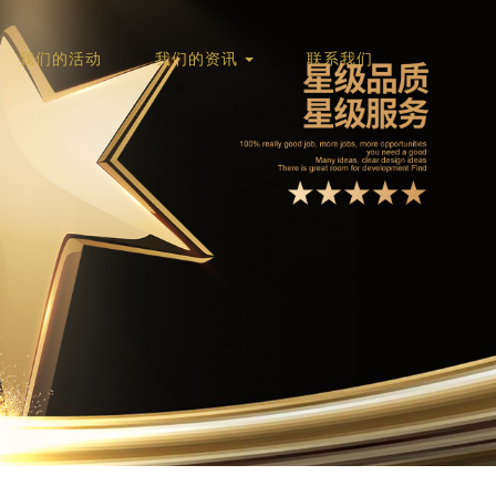
我们的活动
我们的资讯
联系我们